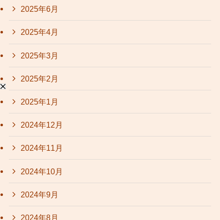
2025年6月
2025年4月
2025年3月
2025年2月
2025年1月
2024年12月
2024年11月
2024年10月
2024年9月
2024年8月