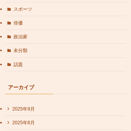
スポーツ
俳優
政治家
未分類
話題
アーカイブ
2025年9月
2025年8月