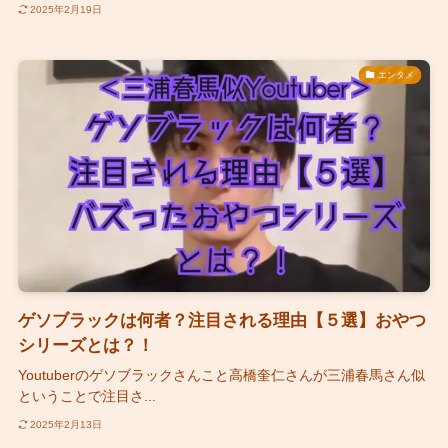
2025年2月19日
エンタメ
ゲソブラックは何者？注目される理由【５選】おやつ
シリーズとは？！
Youtuberのゲソブラックさんこと高橋奎仁さんが三浦春馬さん似
ということで注目さ...
2025年2月13日