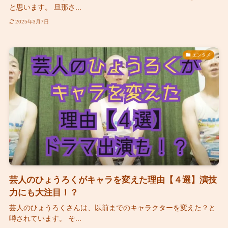
と思います。 旦那さ...
2025年3月7日
エンタメ
芸人のひょうろくがキャラを変えた理由【４選】演技
力にも大注目！？
芸人のひょうろくさんは、以前までのキャラクターを変えた？と
噂されています。 そ...