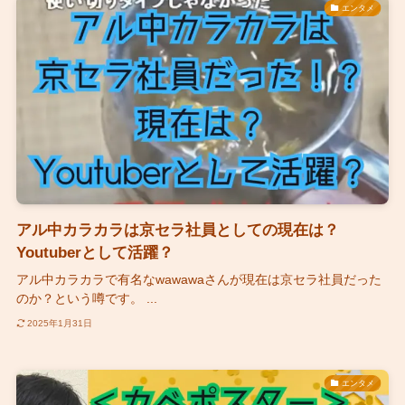
エンタメ
アル中カラカラは京セラ社員としての現在は？
Youtuberとして活躍？
アル中カラカラで有名なwawawaさんが現在は京セラ社員だった
のか？という噂です。 ...
2025年1月31日
エンタメ