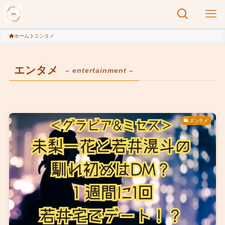
ホーム
エンタメ
エンタメ
– entertainment –
エンタメ