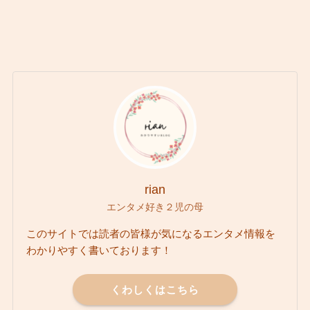
rian
エンタメ好き２児の母
このサイトでは読者の皆様が気になるエンタメ情報を
わかりやすく書いております！
くわしくはこちら