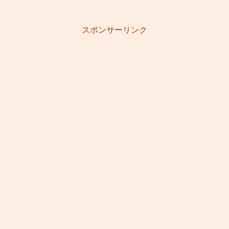
スポンサーリンク