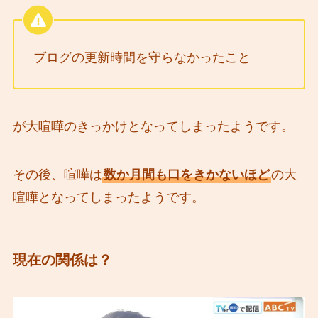
ブログの更新時間を守らなかったこと
が大喧嘩のきっかけとなってしまったようです。
その後、喧嘩は
数か月間も口をきかないほど
の大
喧嘩となってしまったようです。
現在の関係は？