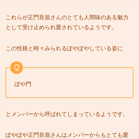
これらが正門良規さんのとても人間味のある魅力
として受け止められ愛されているようです。
この性格と時々みられるぽやぽやしている姿に
ぽや門
とメンバーから呼ばれてしまっているようです。
ぽやぽや正門良規さんはメンバーからもとても愛