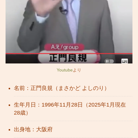
Youtube
より
名前：正門良規（まさかど よしのり）
生年月日：1996年11月28日（2025年1月現在
28歳）
出身地：大阪府