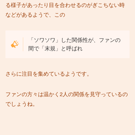
る様子があったり目を合わせるのがぎこちない時
などがあるようで、この
「ソワソワ」した関係性が、ファンの
間で「末規」と呼ばれ
さらに注目を集めているようです。
ファンの方々は温かく2人の関係を見守っているの
でしょうね。