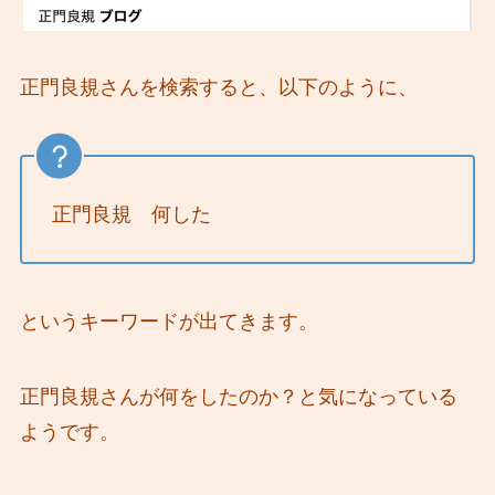
正門良規さんを検索すると、以下のように、
正門良規 何した
というキーワードが出てきます。
正門良規さんが何をしたのか？と気になっている
ようです。