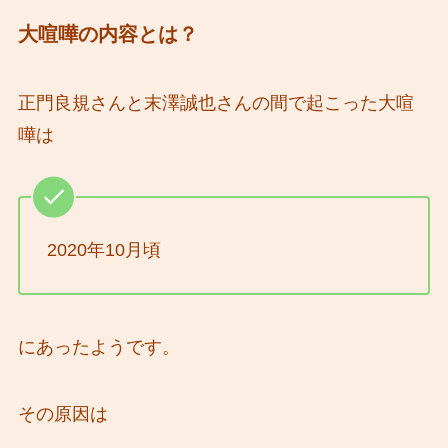
大喧嘩の内容とは？
正門良規さんと末澤誠也さんの間で起こった大喧
嘩は
2020年10月頃
にあったようです。
その原因は