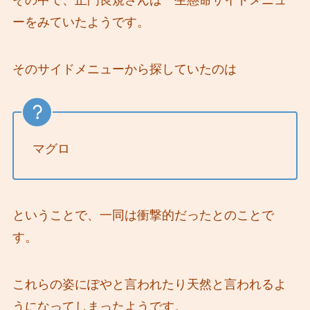
その中で、正門良規さんは一生懸命サイドメニュ
ーをみていたようです。
そのサイドメニューから探していたのは
マグロ
ということで、一同は衝撃的だったとのことで
す。
これらの姿にぽやと言われたり天然と言われるよ
うになってしまったようです。