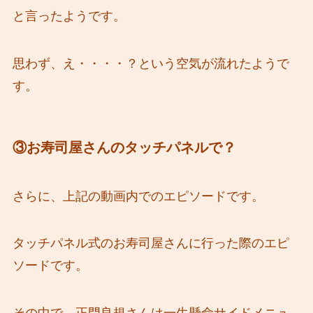
と言ったようです。
思わず、え・・・・？という空気が流れたようで
す。
③お寿司屋さんのタッチパネルで？
さらに、上記の動画内でのエピソードです。
タッチパネル式のお寿司屋さんに行った際のエピ
ソードです。