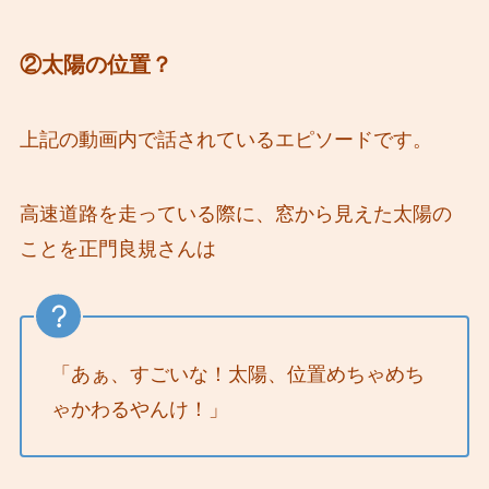
②太陽の位置？
上記の動画内で話されているエピソードです。
高速道路を走っている際に、窓から見えた太陽の
ことを正門良規さんは
「あぁ、すごいな！太陽、位置めちゃめち
ゃかわるやんけ！」