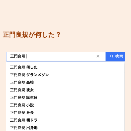
正門良規が何した？