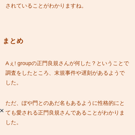
されていることがわかりますね。
まとめ
Aぇ! groupの正門良規さんが何した？ということで
調査をしたところ、末規事件や遅刻があるようで
した。
ただ、ぽや門とのあだ名もあるように性格的にと
ても愛される正門良規さんであることがわかりま
した。