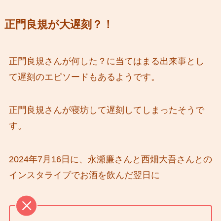
正門良規が大遅刻？！
正門良規さんが何した？に当てはまる出来事とし
て遅刻のエピソードもあるようです。
正門良規さんが寝坊して遅刻してしまったそうで
す。
2024年7月16日に、永瀬廉さんと西畑大吾さんとの
インスタライブでお酒を飲んだ翌日に