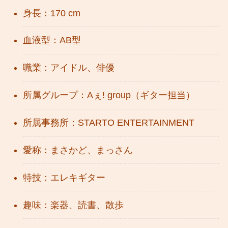
身長：170 cm
血液型：AB型
職業：アイドル、俳優
所属グループ：Aぇ! group（ギター担当）
所属事務所：STARTO ENTERTAINMENT
愛称：まさかど、まっさん
特技：エレキギター
趣味：楽器、読書、散歩