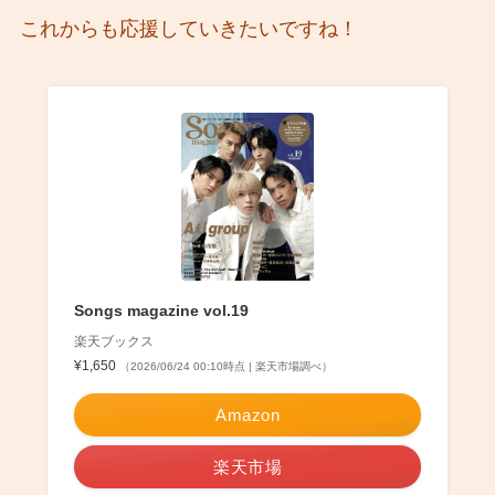
これからも応援していきたいですね！
Songs magazine vol.19
楽天ブックス
¥1,650
（2026/06/24 00:10時点 | 楽天市場調べ）
Amazon
楽天市場