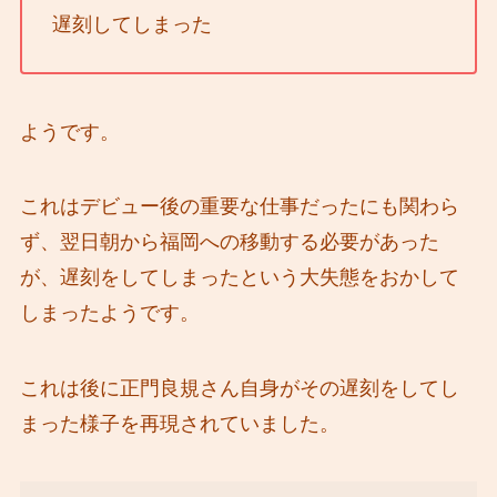
遅刻してしまった
ようです。
これはデビュー後の重要な仕事だったにも関わら
ず、翌日朝から福岡への移動する必要があった
が、遅刻をしてしまったという大失態をおかして
しまったようです。
これは後に正門良規さん自身がその遅刻をしてし
まった様子を再現されていました。