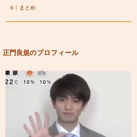
まとめ
正門良規のプロフィール