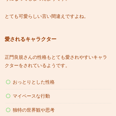
とても可愛らしい言い間違えですよね。
愛されるキャラクター
正門良規さんの性格もとても愛されやすいキャラ
クターをされているようです。
おっとりとした性格
マイペースな行動
独特の世界観や思考