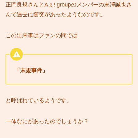
正門良規さんとAぇ! groupのメンバーの末澤誠也さ
んで過去に衝突があったようなのです。
この出来事はファンの間では
「末規事件」
と呼ばれているようです。
一体なにがあったのでしょうか？