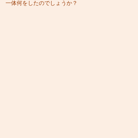
一体何をしたのでしょうか？