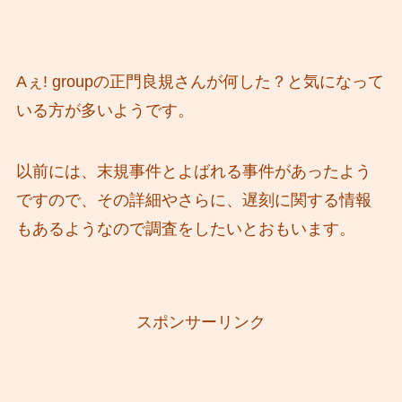
Aぇ! groupの正門良規さんが何した？と気になって
いる方が多いようです。
以前には、末規事件とよばれる事件があったよう
ですので、その詳細やさらに、遅刻に関する情報
もあるようなので調査をしたいとおもいます。
スポンサーリンク