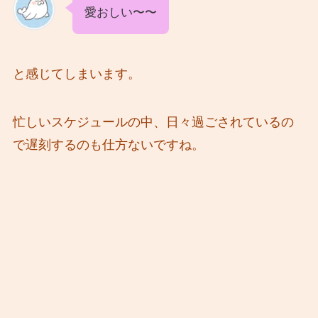
愛おしい〜〜
と感じてしまいます。
忙しいスケジュールの中、日々過ごされているの
で遅刻するのも仕方ないですね。