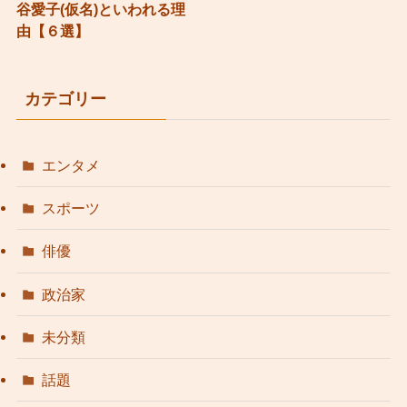
谷愛子(仮名)といわれる理
由【６選】
カテゴリー
エンタメ
スポーツ
俳優
政治家
未分類
話題