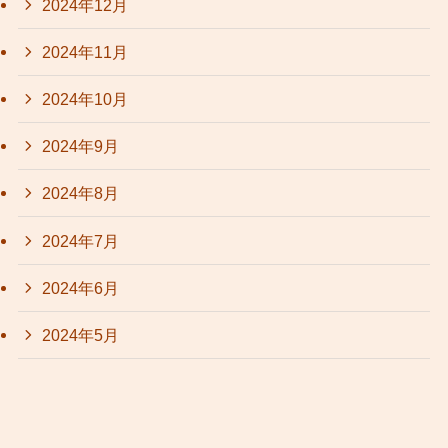
2024年12月
2024年11月
2024年10月
2024年9月
2024年8月
2024年7月
2024年6月
2024年5月