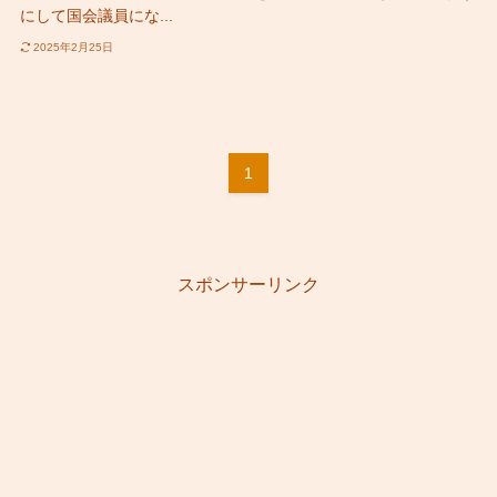
にして国会議員にな...
2025年2月25日
1
スポンサーリンク