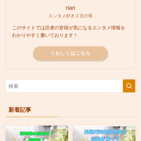
rian
エンタメ好き２児の母
このサイトでは読者の皆様が気になるエンタメ情報を
わかりやすく書いております！
くわしくはこちら
新着記事