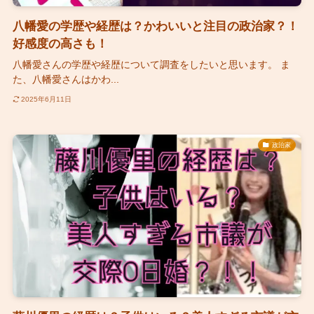
八幡愛の学歴や経歴は？かわいいと注目の政治家？！
好感度の高さも！
八幡愛さんの学歴や経歴について調査をしたいと思います。 ま
た、八幡愛さんはかわ...
2025年6月11日
政治家