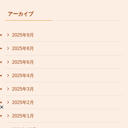
アーカイブ
2025年9月
2025年8月
2025年6月
2025年4月
2025年3月
2025年2月
2025年1月