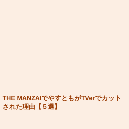
THE MANZAIでやすともがTVerでカット
された理由【５選】