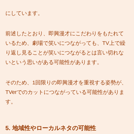
にしています。
前述したとおり、即興漫才にこだわりをもたれて
いるため、劇場で笑いにつながっても、TV上で繰
り返し見ることが笑いにつながるとは言い切れな
いという思いがある可能性があります。
そのため、1回限りの即興漫才を重視する姿勢が、
TVerでのカットにつながっている可能性がありま
す。
5. 地域性やローカルネタの可能性