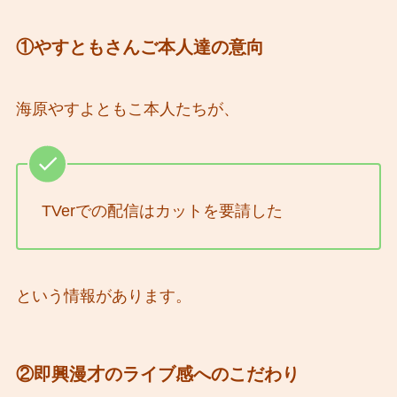
①やすともさんご本人達の意向
海原やすよともこ本人たちが、
TVerでの配信はカットを要請した
という情報があります。
②即興漫才のライブ感へのこだわり