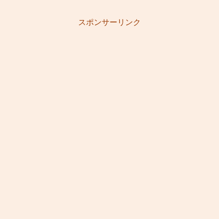
スポンサーリンク