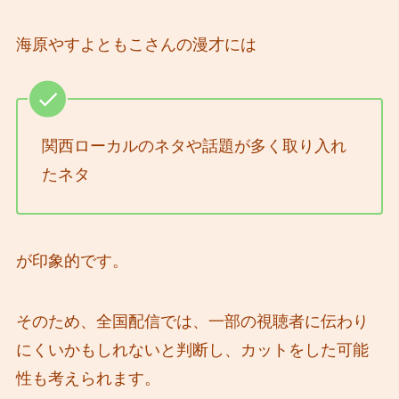
海原やすよともこさんの漫才には
関西ローカルのネタや話題が多く取り入れ
たネタ
が印象的です。
そのため、全国配信では、一部の視聴者に伝わり
にくいかもしれないと判断し、カットをした可能
性も考えられます。