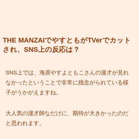
THE MANZAIでやすともがTVerでカット
され、SNS上の反応は？
SNS上では、海原やすよともこさんの漫才が見れ
なかったということで非常に残念がられている様
子がうかがえますね。
大人気の漫才師なだけに、期待が大きかったのだ
と思われます。