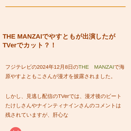
THE MANZAIでやすともが出演したが
TVerでカット？！
フジテレビの2024年12月8日の
THE MANZAI
で海
原やすよともこさんが漫才を披露されました。
しかし、見逃し配信のTVerでは、漫才後のビート
たけしさんやナインティナインさんのコメントは
残されていますが、肝心な