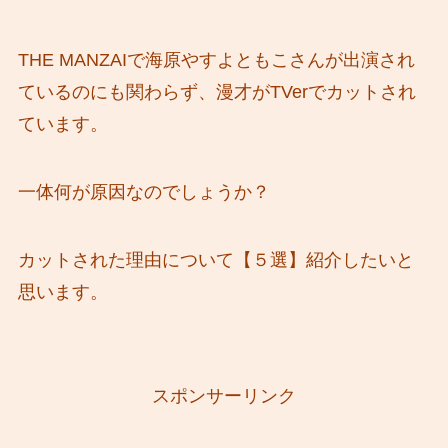
THE MANZAIで海原やすよともこさんが出演され
ているのにも関わらず、漫才がTVerでカットされ
ています。
一体何が原因なのでしょうか？
カットされた理由について【５選】紹介したいと
思います。
スポンサーリンク