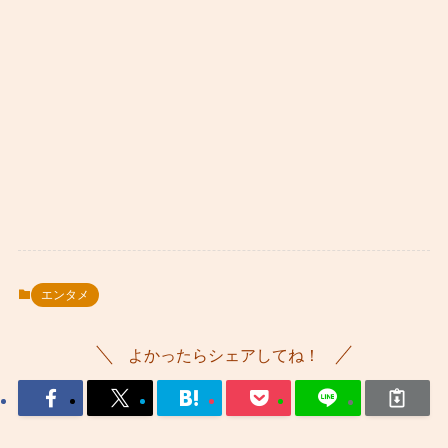
エンタメ
よかったらシェアしてね！