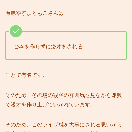
海原やすよともこさんは
台本を作らずに漫才をされる
ことで有名です。
そのため、その場の観客の雰囲気を見ながら即興
で漫才を作り上げていかれています。
そのため、このライブ感を大事にされる思いから