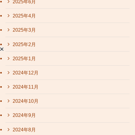
2025年6月
2025年4月
2025年3月
2025年2月
2025年1月
2024年12月
2024年11月
2024年10月
2024年9月
2024年8月