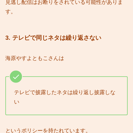
見逃し配信はお断りをされている可能性がありま
す。
3. テレビで同じネタは繰り返さない
海原やすよともこさんは
テレビで披露したネタは繰り返し披露しな
い
というポリシーを持たれています。