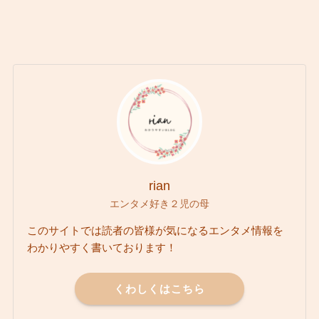
rian
エンタメ好き２児の母
このサイトでは読者の皆様が気になるエンタメ情報を
わかりやすく書いております！
くわしくはこちら