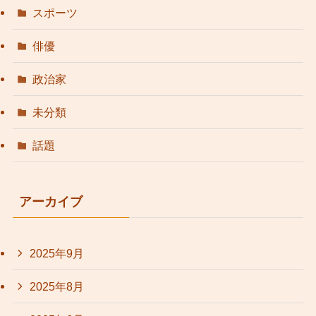
スポーツ
俳優
政治家
未分類
話題
アーカイブ
2025年9月
2025年8月