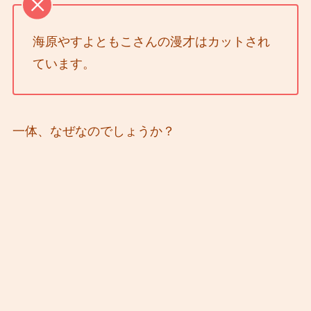
海原やすよともこさんの漫才はカットされ
ています。
一体、なぜなのでしょうか？