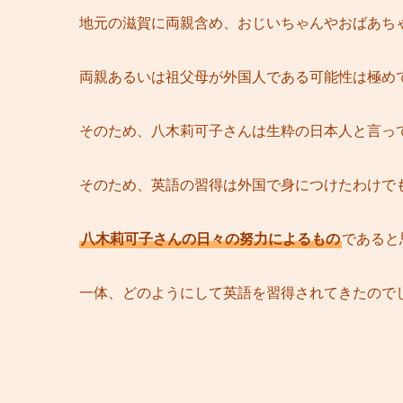
地元の滋賀に両親含め、おじいちゃんやおばあち
両親あるいは祖父母が外国人である可能性は極め
そのため、八木莉可子さんは生粋の日本人と言っ
そのため、英語の習得は外国で身につけたわけで
八木莉可子さんの日々の努力によるもの
であると
一体、どのようにして英語を習得されてきたので