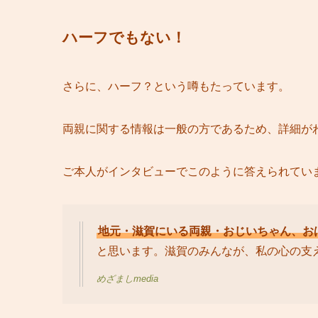
ハーフでもない！
さらに、ハーフ？という噂もたっています。
両親に関する情報は一般の方であるため、詳細が
ご本人がインタビューでこのように答えられてい
地元・滋賀にいる両親・おじいちゃん、お
と思います。滋賀のみんなが、私の心の支
めざましmedia