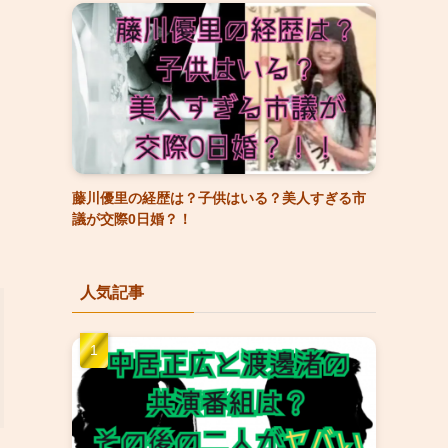
藤川優里の経歴は？子供はいる？美人すぎる市
議が交際0日婚？！
人気記事