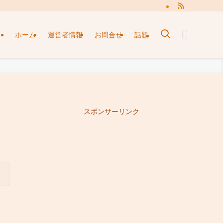
ホーム
運営者情報
お問合せ
話題
スポンサーリンク