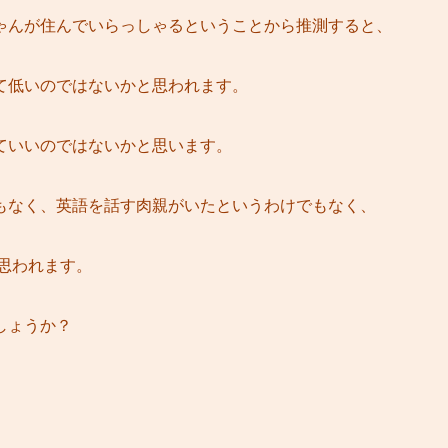
ゃんが住んでいらっしゃるということから推測すると、
て低いのではないかと思われます。
ていいのではないかと思います。
もなく、英語を話す肉親がいたというわけでもなく、
思われます。
しょうか？