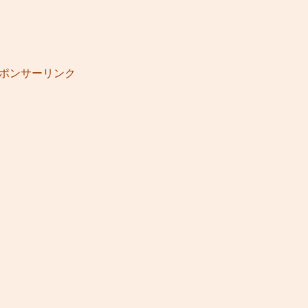
ポンサーリンク