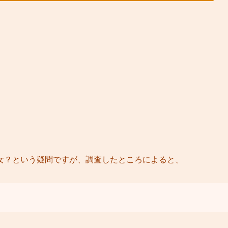
女？という疑問ですが、調査したところによると、