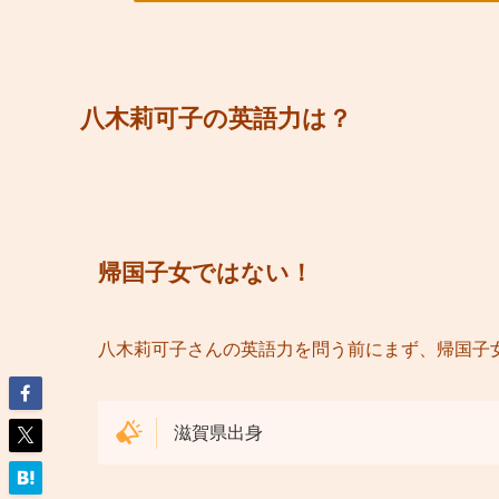
八木莉可子の英語力は？
帰国子女ではない！
八木莉可子さんの英語力を問う前にまず、帰国子
滋賀県出身