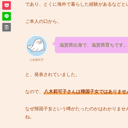
であり、とくに海外で暮らした経験があるなどと
ご本人の口から、
滋賀県出身で、滋賀県育ちです。
八木莉可子
と、発表されていました。
なので、
八木莉可子さんは帰国子女ではありませ
なぜ帰国子女という噂がたったのかはわかりませ
ね。