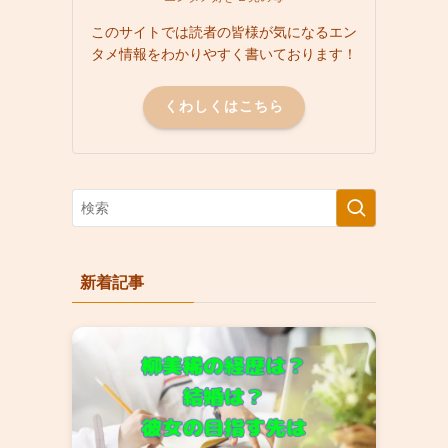
このサイトでは読者の皆様が気になるエン
タメ情報をわかりやすく書いております！
くわしくはこちら
新着記事