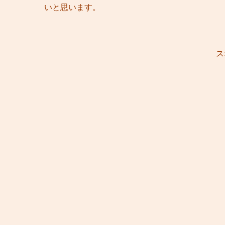
いと思います。
ス