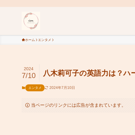
ホーム
エンタメ
2024
八木莉可子の英語力は？ハ
7/10
2024年7月10日
エンタメ
当ページのリンクには広告が含まれています。