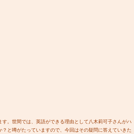
ます。世間では、英語ができる理由として八木莉可子さんがハ
か？と噂がたっていますので、今回はその疑問に答えていきた