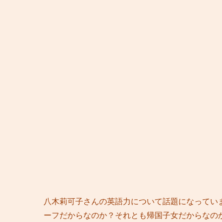
八木莉可子さんの英語力について話題になってい
ーフだからなのか？それとも帰国子女だからなの