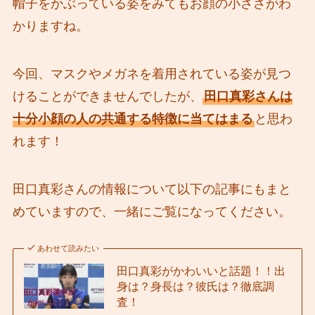
帽子をかぶっている姿をみてもお顔の小ささがわ
かりますね。
今回、マスクやメガネを着用されている姿が見つ
けることができませんでしたが、
田口真彩さんは
十分小顔の人の共通する特徴に当てはまる
と思わ
れます！
田口真彩さんの情報について以下の記事にもまと
めていますので、一緒にご覧になってください。
あわせて読みたい
田口真彩がかわいいと話題！！出
身は？身長は？彼氏は？徹底調
査！