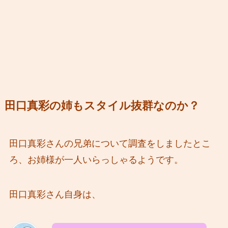
田口真彩の姉もスタイル抜群なのか？
田口真彩さんの兄弟について調査をしましたとこ
ろ、お姉様が一人いらっしゃるようです。
田口真彩さん自身は、