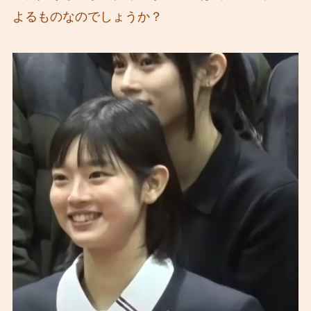
よるものなのでしょうか？