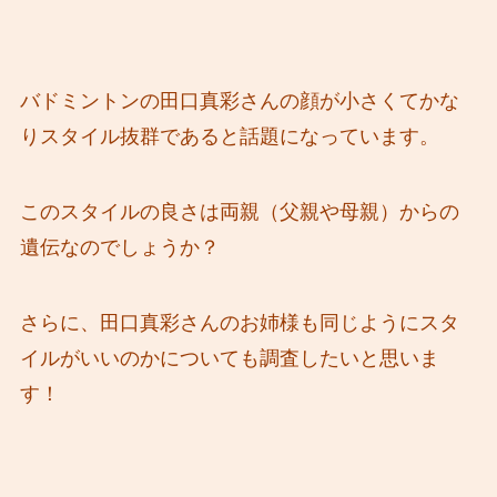
バドミントンの田口真彩さんの顔が小さくてかな
りスタイル抜群であると話題になっています。
このスタイルの良さは両親（父親や母親）からの
遺伝なのでしょうか？
さらに、田口真彩さんのお姉様も同じようにスタ
イルがいいのかについても調査したいと思いま
す！