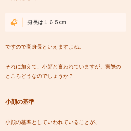
身長は１６５cm
ですので高身長といえますよね。
それに加えて、小顔と言われていますが、実際の
ところどうなのでしょうか？
小顔の基準
小顔の基準としていわれていることが、