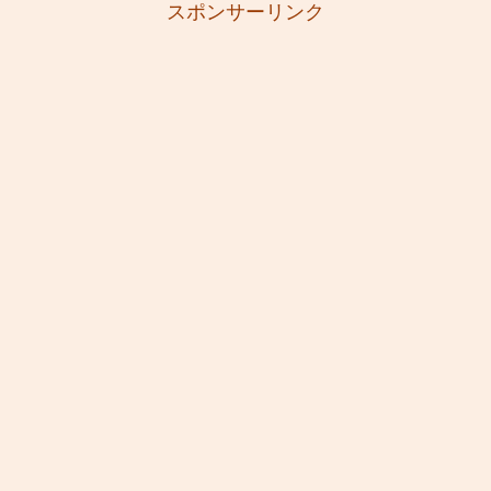
スポンサーリンク