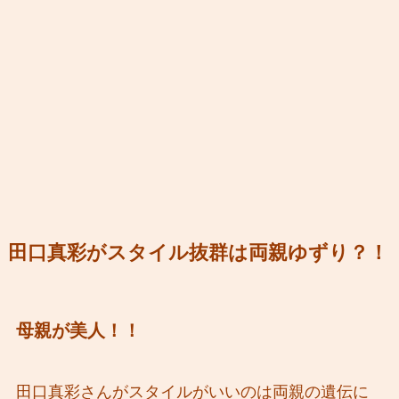
田口真彩がスタイル抜群は両親ゆずり？！
母親が美人！！
田口真彩さんがスタイルがいいのは両親の遺伝に