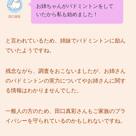
お姉ちゃんがバドミントンをして
いたから私も始めました！
田口真彩
と言われているため、姉妹でバドミントンに励ん
でいたようですね。
残念ながら、調査をおこないましたが、お姉さん
のバドミントンの実力についてやお姉さんに関す
る情報はわかりませんでした。
一般人の方のため、田口真彩さんもご家族のプラ
イバシーを守られているのかもしれないですね。