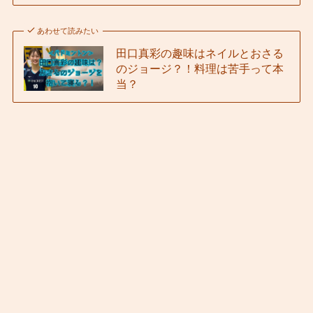
あわせて読みたい
田口真彩の趣味はネイルとおさる
のジョージ？！料理は苦手って本
当？