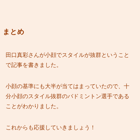
まとめ
田口真彩さんが小顔でスタイルが抜群ということ
で記事を書きました。
小顔の基準にも大半が当てはまっていたので、十
分小顔のスタイル抜群のバドミントン選手である
ことがわかりました。
これからも応援していきましょう！