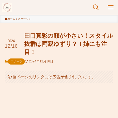
ホーム
スポーツ
田口真彩の顔が小さい！スタイル
2024
抜群は両親ゆずり？！姉にも注
12/16
目！
2024年12月16日
スポーツ
当ページのリンクには広告が含まれています。