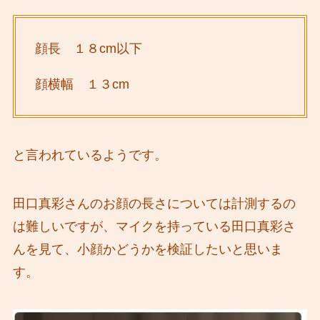
顔長 １８cm以下
顔横幅 １３cm
と言われているようです。
田口真彩さんのお顔の長さについては計測するの
は難しいですが、マイクを持っている田口真彩さ
んを見て、小顔かどうかを検証したいと思いま
す。