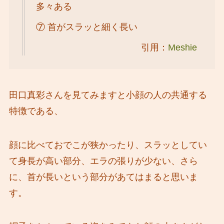
多々ある
⑦ 首がスラッと細く長い
引用：
Meshie
田口真彩さんを見てみますと小顔の人の共通する
特徴である、
顔に比べておでこが狭かったり、スラッとしてい
て身長が高い部分、エラの張りが少ない、さら
に、首が長いという部分があてはまると思いま
す。