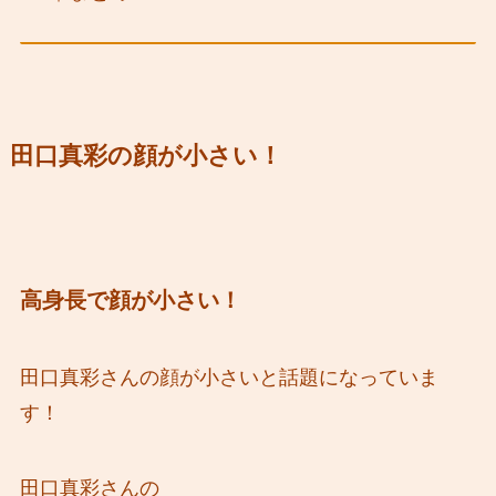
田口真彩の顔が小さい！
高身長で顔が小さい！
田口真彩さんの顔が小さいと話題になっていま
す！
田口真彩さんの