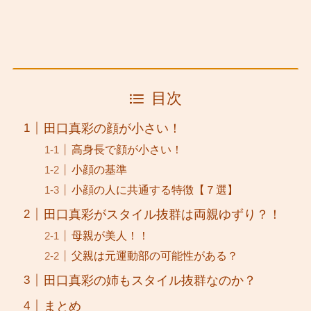
目次
田口真彩の顔が小さい！
高身長で顔が小さい！
小顔の基準
小顔の人に共通する特徴【７選】
田口真彩がスタイル抜群は両親ゆずり？！
母親が美人！！
父親は元運動部の可能性がある？
田口真彩の姉もスタイル抜群なのか？
まとめ