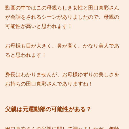
動画の中ではこの母親らしき女性と田口真彩さん
が会話をされるシーンがありましたので、母親の
可能性が高いと思われます！
お母様も目が大きく、鼻が高く、かなり美人であ
ると思われます！
身長はわかりませんが、お母様ゆずりの美しさを
お持ちの田口真彩さんでありますね！
父親は元運動部の可能性がある？