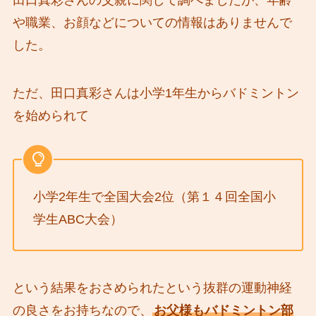
田口真彩さんの父親に関して調べましたが、年齢
や職業、お顔などについての情報はありませんで
した。
ただ、田口真彩さんは小学1年生からバドミントン
を始められて
小学2年生で全国大会2位（第１４回全国小
学生ABC大会）
という結果をおさめられたという抜群の運動神経
の良さをお持ちなので、
お父様もバドミントン部