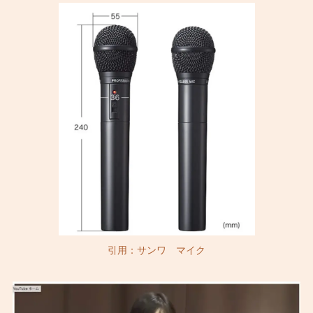
引用：サンワ マイク