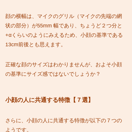
顔の横幅は、マイクのグリル（マイクの先端の網
状の部分）が55mm 幅であり、ちょうど２つ分と
+αくらいのようにみえるため、小顔の基準である
13cm前後とも思えます。
正確な顔のサイズはわかりませんが、およそ小顔
の基準にサイズ感ではないでしょうか？
小顔の人に共通する特徴【７選】
さらに、小顔の人に共通する特徴が以下の７つの
ようです。