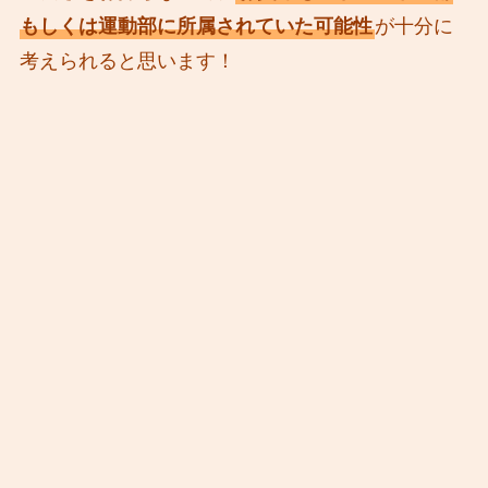
もしくは運動部に所属されていた可能性
が十分に
考えられると思います！