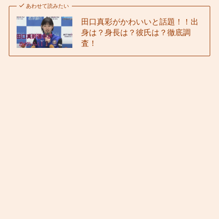
あわせて読みたい
田口真彩がかわいいと話題！！出
身は？身長は？彼氏は？徹底調
査！