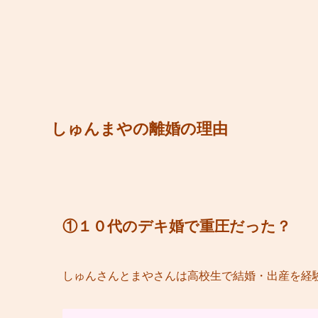
しゅんまやの離婚の理由
①１０代のデキ婚で重圧だった？
しゅんさんとまやさんは高校生で結婚・出産を経