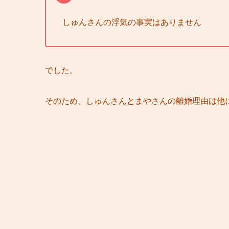
しゅんさんの浮気の事実はありません
でした。
そのため、しゅんさんとまやさんの離婚理由は他