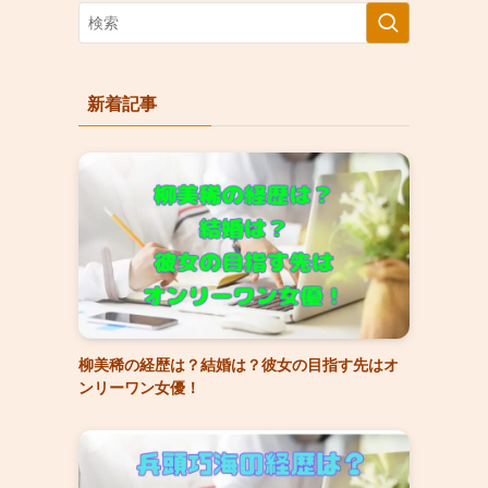
新着記事
柳美稀の経歴は？結婚は？彼女の目指す先はオ
ンリーワン女優！