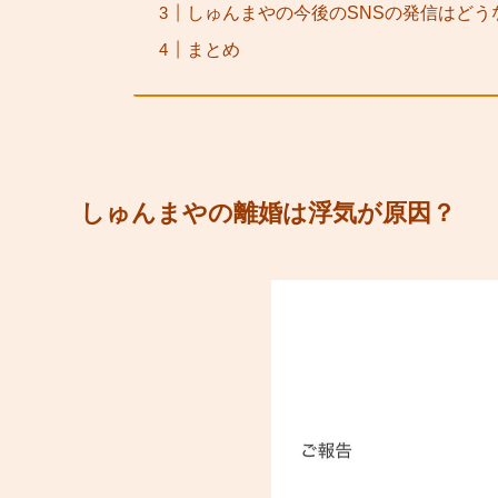
しゅんまやの今後のSNSの発信はどう
まとめ
しゅんまやの離婚は浮気が原因？