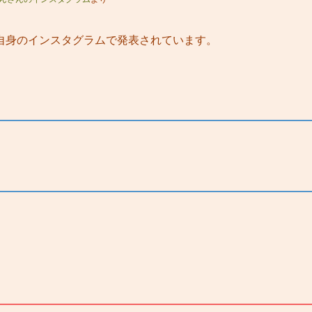
自身のインスタグラムで発表されています。