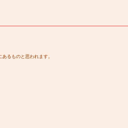
にあるものと思われます。