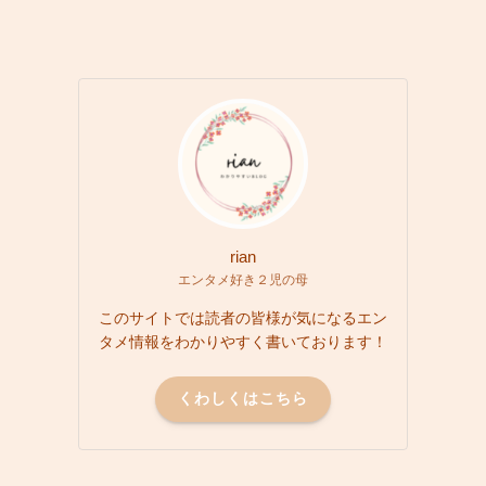
rian
エンタメ好き２児の母
このサイトでは読者の皆様が気になるエン
タメ情報をわかりやすく書いております！
くわしくはこちら