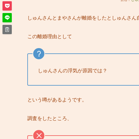
しゅんさんとまやさんが離婚をしたとしゅんさん
この離婚理由として
しゅんさんの浮気が原因では？
という噂があるようです。
調査をしたところ、