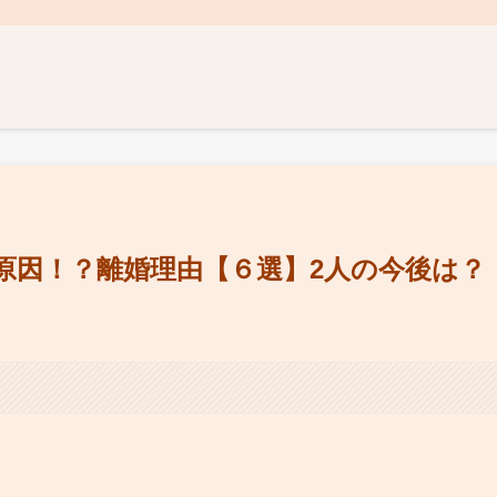
原因！？離婚理由【６選】2人の今後は？