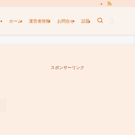
ホーム
運営者情報
お問合せ
話題
スポンサーリンク