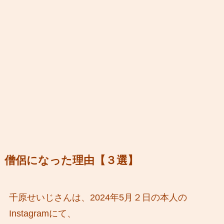
僧侶になった理由【３選】
千原せいじさんは、2024年5月２日の本人の
Instagramにて、