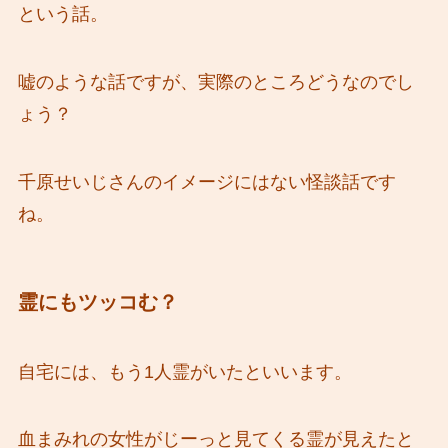
という話。
嘘のような話ですが、実際のところどうなのでし
ょう？
千原せいじさんのイメージにはない怪談話です
ね。
霊にもツッコむ？
自宅には、もう1人霊がいたといいます。
血まみれの女性がじーっと見てくる霊が見えたと