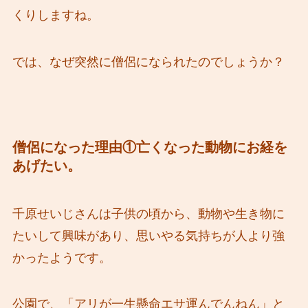
くりしますね。
では、なぜ突然に僧侶になられたのでしょうか？
僧侶になった理由①亡くなった動物にお経を
あげたい。
千原せいじさんは子供の頃から、動物や生き物に
たいして興味があり、思いやる気持ちが人より強
かったようです。
公園で、「アリが一生懸命エサ運んでんねん」と