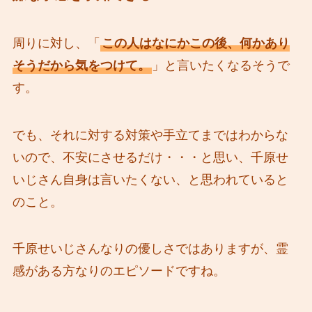
周りに対し、「
この人はなにかこの後、何かあり
そうだから気をつけて。
」と言いたくなるそうで
す。
でも、それに対する対策や手立てまではわからな
いので、不安にさせるだけ・・・と思い、千原せ
いじさん自身は言いたくない、と思われていると
のこと。
千原せいじさんなりの優しさではありますが、霊
感がある方なりのエピソードですね。