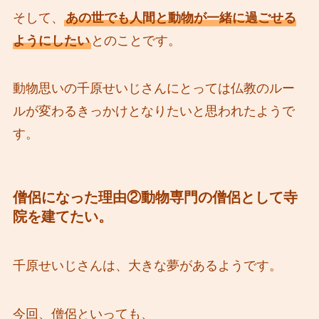
そして、
あの世でも人間と動物が一緒に過ごせる
ようにしたい
とのことです。
動物思いの千原せいじさんにとっては仏教のルー
ルが変わるきっかけとなりたいと思われたようで
す。
僧侶になった理由②動物専門の僧侶として寺
院を建てたい。
千原せいじさんは、大きな夢があるようです。
今回、僧侶といっても、