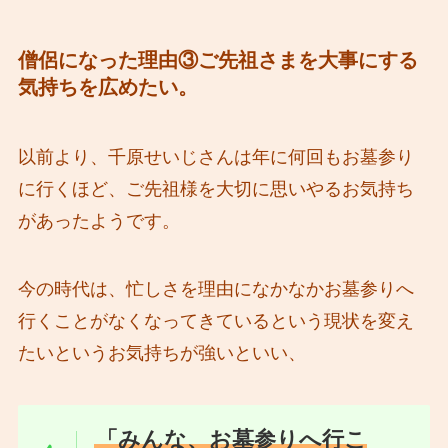
僧侶になった理由③ご先祖さまを大事にする
気持ちを広めたい。
以前より、千原せいじさんは年に何回もお墓参り
に行くほど、ご先祖様を大切に思いやるお気持ち
があったようです。
今の時代は、忙しさを理由になかなかお墓参りへ
行くことがなくなってきているという現状を変え
たいというお気持ちが強いといい、
「みんな、お墓参りへ行こ