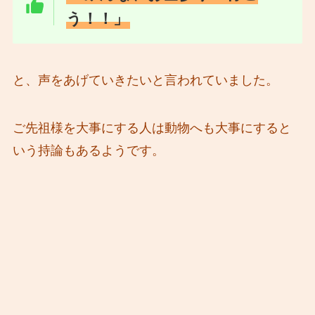
う！！」
と、声をあげていきたいと言われていました。
ご先祖様を大事にする人は動物へも大事にすると
いう持論もあるようです。