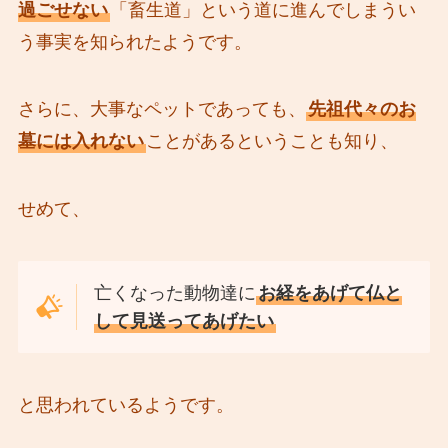
過ごせない
「畜生道」という道に進んでしまうい
う事実を知られたようです。
さらに、大事なペットであっても、
先祖代々のお
墓には入れない
ことがあるということも知り、
せめて、
亡くなった動物達に
お経をあげて仏と
して見送ってあげたい
と思われているようです。