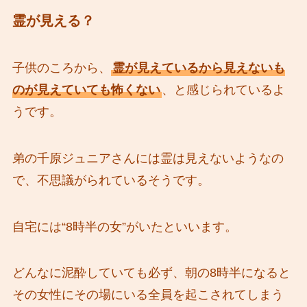
霊が見える？
子供のころから、
霊が見えているから見えないも
のが見えていても怖くない
、と感じられているよ
うです。
弟の千原ジュニアさんには霊は見えないようなの
で、不思議がられているそうです。
自宅には“8時半の女”がいたといいます。
どんなに泥酔していても必ず、朝の8時半になると
その女性にその場にいる全員を起こされてしまう