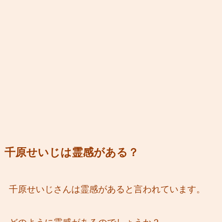
千原せいじは霊感がある？
千原せいじさんは霊感があると言われています。