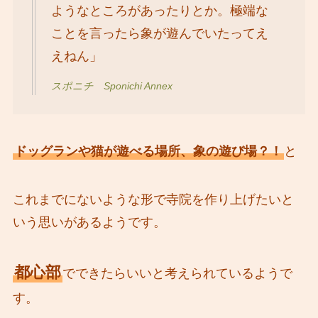
ようなところがあったりとか。極端な
ことを言ったら象が遊んでいたってえ
えねん」
スポニチ Sponichi Annex
ドッグランや猫が遊べる場所、象の遊び場？！
と
これまでにないような形で寺院を作り上げたいと
いう思いがあるようです。
都心部
でできたらいいと考えられているようで
す。