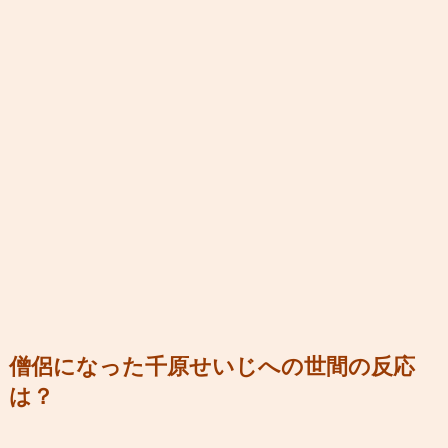
僧侶になった千原せいじへの世間の反応
は？