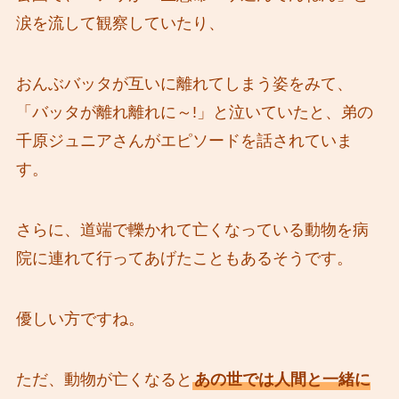
涙を流して観察していたり、
おんぶバッタが互いに離れてしまう姿をみて、
「バッタが離れ離れに～!」と泣いていたと、弟の
千原ジュニアさんがエピソードを話されていま
す。
さらに、道端で轢かれて亡くなっている動物を病
院に連れて行ってあげたこともあるそうです。
優しい方ですね。
ただ、動物が亡くなると
あの世では人間と一緒に