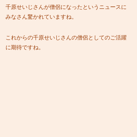
千原せいじさんが僧侶になったというニュースに
みなさん驚かれていますね。
これからの千原せいじさんの僧侶としてのご活躍
に期待ですね。