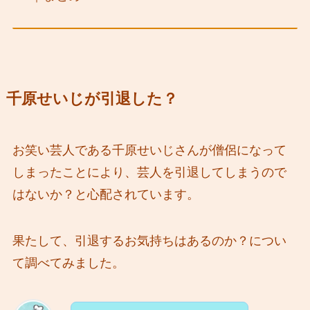
千原せいじが引退した？
お笑い芸人である千原せいじさんが僧侶になって
しまったことにより、芸人を引退してしまうので
はないか？と心配されています。
果たして、引退するお気持ちはあるのか？につい
て調べてみました。