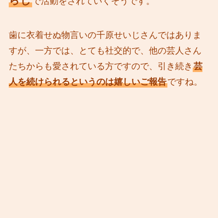
らじ
で活動をされていくそうです。
歯に衣着せぬ物言いの千原せいじさんではありま
すが、一方では、とても社交的で、他の芸人さん
たちからも愛されている方ですので、引き続き
芸
人を続けられるというのは嬉しいご報告
ですね。