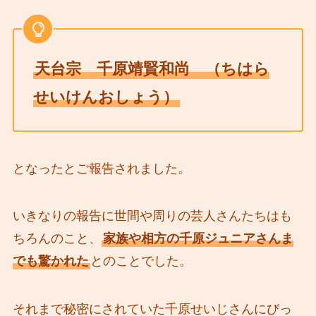
天台宗 千原靖賢和尚 （ちはら
せいけんおしょう）
となったとご報告されました。
いきなりの報告に世間や周りの芸人さんたちはも
ちろんのこと、
家族や相方の千原ジュニアさんま
でも驚かれた
とのことでした。
それまで秘密にされていた千原せいじさんにびっ