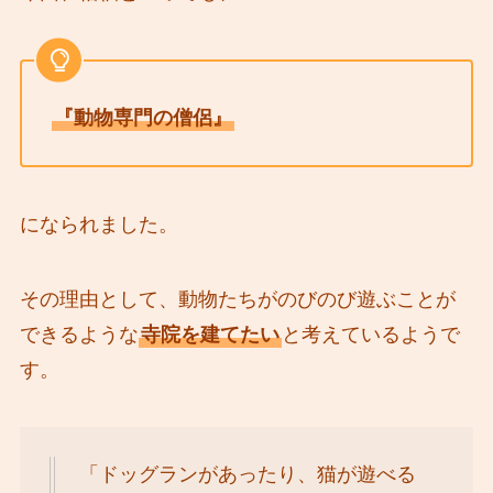
『動物専門の僧侶』
になられました。
その理由として、動物たちがのびのび遊ぶことが
できるような
寺院を建てたい
と考えているようで
す。
「ドッグランがあったり、猫が遊べる