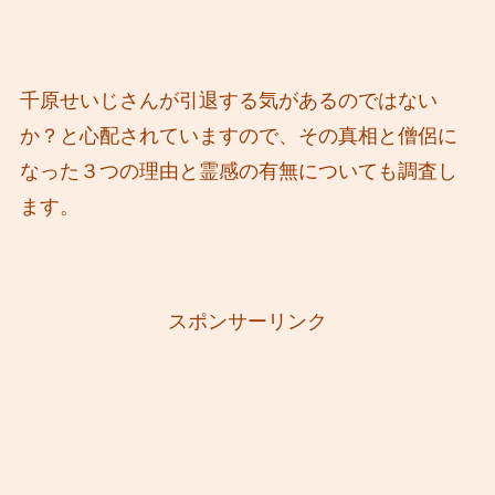
千原せいじさんが引退する気があるのではない
か？と心配されていますので、その真相と僧侶に
なった３つの理由と霊感の有無についても調査し
ます。
スポンサーリンク