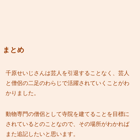
まとめ
千原せいじさんは芸人を引退することなく、芸人
と僧侶の二足のわらじで活躍されていくことがわ
かりました。
動物専門の僧侶として寺院を建てることを目標に
されているとのことなので、その場所がわかれば
また追記したいと思います。