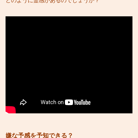
どのように霊感があるのでしょうか？
嫌な予感を予知できる？