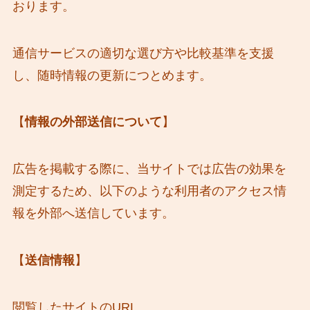
おります。
通信サービスの適切な選び方や比較基準を支援
し、随時情報の更新につとめます。
【
情報の外部送信について
】
広告を掲載する際に、当サイトでは広告の効果を
測定するため、以下のような利用者のアクセス情
報を外部へ送信しています。
【
送信情報
】
閲覧したサイトのURL