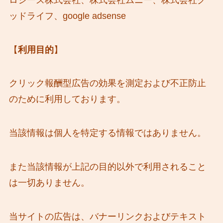
ッドライフ、google adsense
【
利用目的
】
クリック報酬型広告の効果を測定および不正防止
のために利用しております。
当該情報は個人を特定する情報ではありません。
また当該情報が上記の目的以外で利用されること
は一切ありません。
当サイトの広告は、バナーリンクおよびテキスト