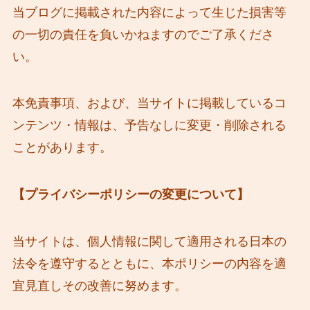
当ブログに掲載された内容によって生じた損害等
の一切の責任を負いかねますのでご了承くださ
い。
本免責事項、および、当サイトに掲載しているコ
ンテンツ・情報は、予告なしに変更・削除される
ことがあります。
【プライバシーポリシーの変更について】
当サイトは、個人情報に関して適用される日本の
法令を遵守するとともに、本ポリシーの内容を適
宜見直しその改善に努めます。