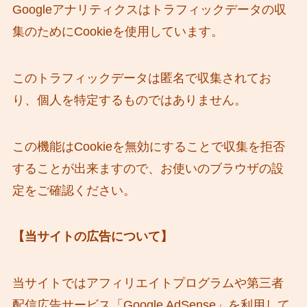
Googleアナリティクスはトラフィックデータの収
集のためにCookieを使用しています。
このトラフィックデータは匿名で収集されてお
り、個人を特定するものではありません。
この機能はCookieを無効にすることで収集を拒否
することが出来ますので、お使いのブラウザの設
定をご確認ください。
【当サイトの広告について】
当サイトではアフィリエイトプログラムや第三者
配信広告サービス「Google AdSense」を利用して