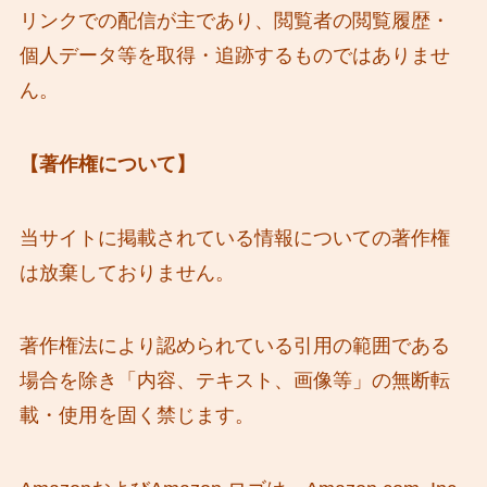
リンクでの配信が主であり、閲覧者の閲覧履歴・
個人データ等を取得・追跡するものではありませ
ん。
【著作権について】
当サイトに掲載されている情報についての著作権
は放棄しておりません。
著作権法により認められている引用の範囲である
場合を除き「内容、テキスト、画像等」の無断転
載・使用を固く禁じます。