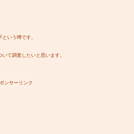
手という噂です。
ついて調査したいと思います。
ポンサーリンク