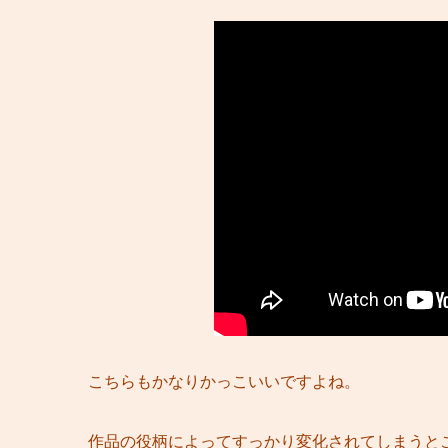
こちらもかなりかっこいいですよね。
作品の役柄によってすっかり変化されてしまうと