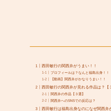
西田敏行の関西弁がうまい！！
プロフィールは？なんと福島出身！！
【動画】関西弁がかなりうまい！！
西田敏行の関西弁が見れる作品は？【
関西弁の作品【３選】
関西弁へのSNSでの反応は？
西田敏行は福島出身なのになぜ関西弁