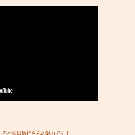
ころが西田敏行さんの魅力です！