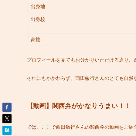
出身地
出身校
家族
プロフィールを見てもお分かりいただける通り、
それにもかかわらず、西田敏行さんのとても自然
【動画】関西弁がかなりうまい！！
では、ここで西田敏行さんの関西弁の動画をご紹