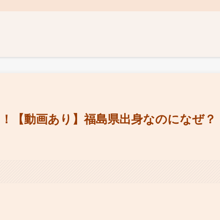
い！【動画あり】福島県出身なのになぜ？