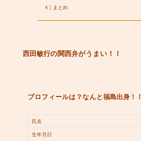
まとめ
西田敏行の関西弁がうまい！！
プロフィールは？なんと福島出身！
氏名
生年月日