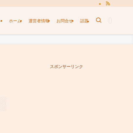
ホーム
運営者情報
お問合せ
話題
スポンサーリンク