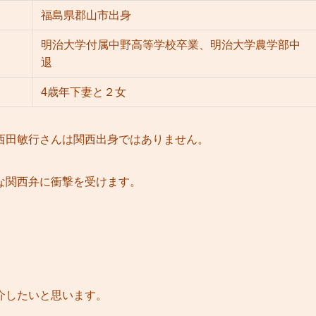
福島県郡山市出身
明治大学付属中野高等学校卒業、明治大学農学部中
退
4歳年下妻と２女
西田敏行さんは関西出身ではありません。
な関西弁に衝撃を受けます。
介したいと思います。