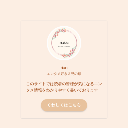
rian
エンタメ好き２児の母
このサイトでは読者の皆様が気になるエン
タメ情報をわかりやすく書いております！
くわしくはこちら