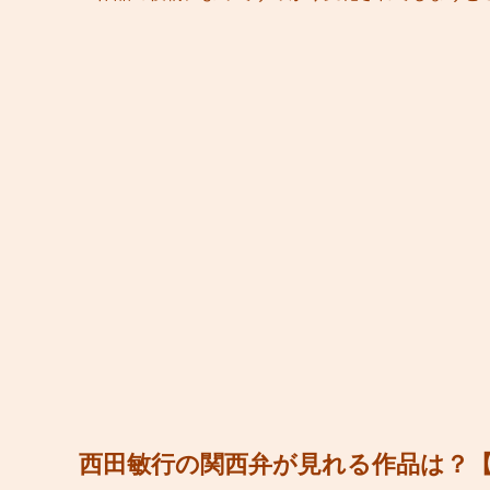
西田敏行の関西弁が見れる作品は？