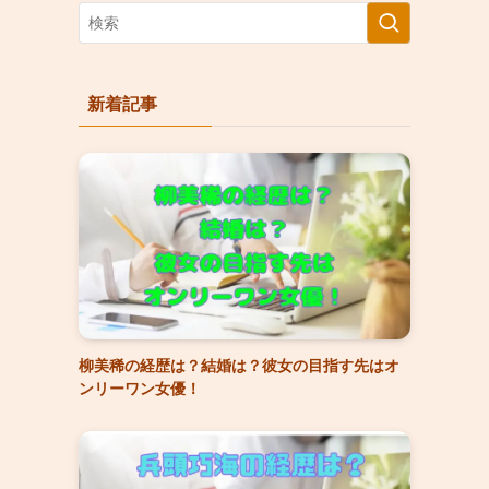
新着記事
柳美稀の経歴は？結婚は？彼女の目指す先はオ
ンリーワン女優！