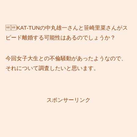
KAT-TUNの中丸雄一さんと笹崎里菜さんがス
ピード離婚する可能性はあるのでしょうか？
今回女子大生との不倫騒動があったようなので、
それについて調査したいと思います。
スポンサーリンク