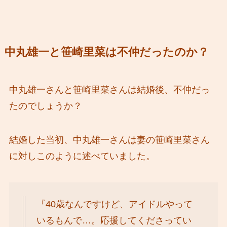
中丸雄一と笹崎里菜は不仲だったのか？
中丸雄一さんと笹崎里菜さんは結婚後、不仲だっ
たのでしょうか？
結婚した当初、中丸雄一さんは妻の笹崎里菜さん
に対しこのように述べていました。
『40歳なんですけど、アイドルやって
いるもんで…。応援してくださってい