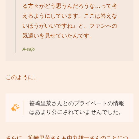
る方々がどう思うんだろうな…って考
えるようにしています。ここは答えな
いほうがいいですね』と、ファンへの
気遣いを見せていたんです。
A-sajo
このように、
笹崎里菜さんとのプライベートの情報
はあまり公にされていませんでした。
さらに、笹崎里菜さんも中丸雄一さんのことにつ