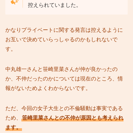
控えられていました。
かなりプライベートに関する発言は控えるように
お互いで決めていらっしゃるのかもしれないで
す。
中丸雄一さんと笹崎里菜さんが仲が良かったの
か、不仲だったのかについては現在のところ、情
報がないためよくわからないです。
ただ、今回の女子大生との不倫騒動は事実である
ため、
笹崎里菜さんとの不仲が原因とも考えられ
ます。