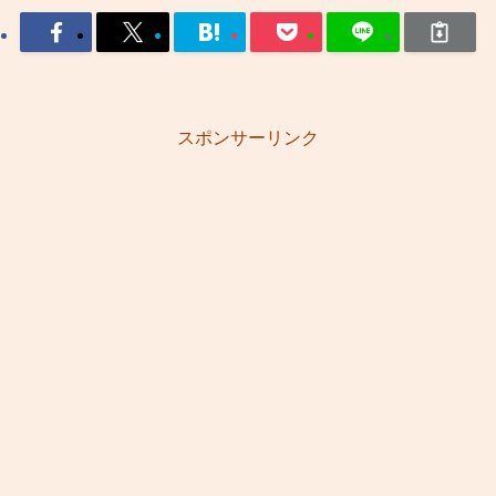
スポンサーリンク