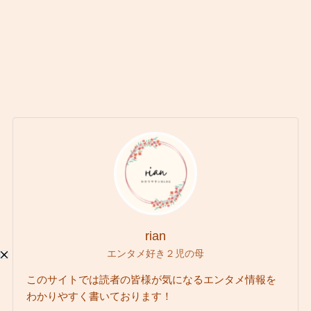
rian
エンタメ好き２児の母
このサイトでは読者の皆様が気になるエンタメ情報を
わかりやすく書いております！