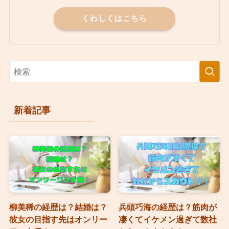
くわしくはこちら
新着記事
柳美稀の経歴は？結婚は？
兵頭巧海の経歴は？筋肉が
彼女の目指す先はオンリー
凄くてイケメン過ぎて数社