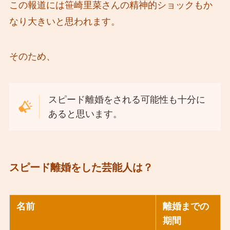
この報道には笹崎里菜さんの精神的ショックもか
なり大きいと思われます。
そのため、
スピード離婚をされる可能性も十分に
あると思います。
スピード離婚をした芸能人は？
名前
離婚までの
期間