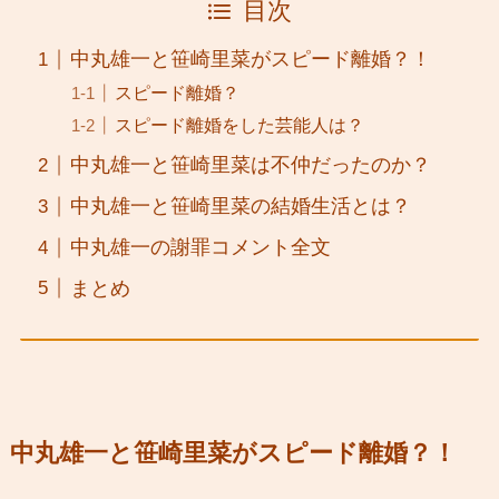
目次
中丸雄一と笹崎里菜がスピード離婚？！
スピード離婚？
スピード離婚をした芸能人は？
中丸雄一と笹崎里菜は不仲だったのか？
中丸雄一と笹崎里菜の結婚生活とは？
中丸雄一の謝罪コメント全文
まとめ
中丸雄一と笹崎里菜がスピード離婚？！