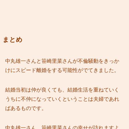
まとめ
中丸雄一さんと笹崎里菜さんが不倫騒動をきっか
けにスピード離婚をする可能性がでてきました。
結婚当初は仲が良くても、結婚生活を重ねていく
うちに不仲になっていくということは夫婦であれ
ばあるものです。
中丸雄一さん、笹崎里菜さんの幸せが訪れますよ