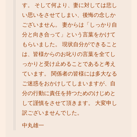
す。 そして何より、妻に対しては悲し
い思いをさせてしまい、後悔の念しか
ございません。 妻からは「しっかり⾃
分と向き合って」という⾔葉をかけて
もらいました。 現状⾃分ができること
は、皆様からのお叱りの⾔葉を全てし
っかりと受け⽌めることであると考え
ています。 関係者の皆様には多⼤なる
ご迷惑をおかけしてしまいますが、⾃
分の⾏動に責任を持つためのけじめと
して謹慎をさせて頂きます。 ⼤変申し
訳ございませんでした。
中丸雄⼀