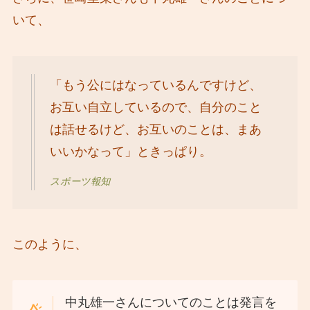
いて、
「もう公にはなっているんですけど、
お互い自立しているので、自分のこと
は話せるけど、お互いのことは、まあ
いいかなって」ときっぱり。
スポーツ報知
このように、
中丸雄一さんについてのことは発言を