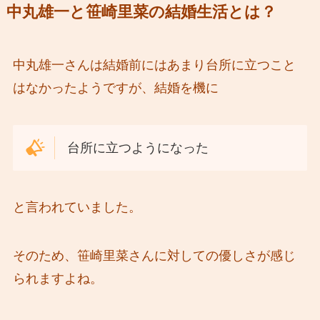
中丸雄一と笹崎里菜の結婚生活とは？
中丸雄一さんは結婚前にはあまり台所に立つこと
はなかったようですが、結婚を機に
台所に立つようになった
と言われていました。
そのため、笹崎里菜さんに対しての優しさが感じ
られますよね。