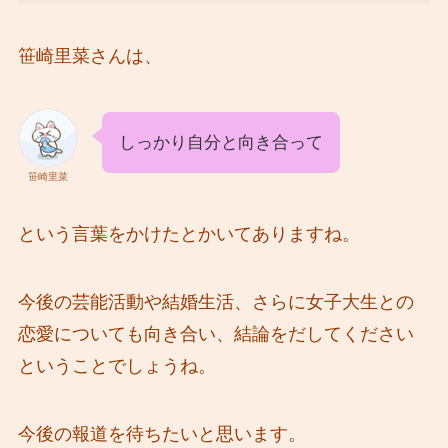
笹崎里菜さんは、
しっかり自分と向き合って
笹崎里菜
という言葉をかけたとかいてありますね。
今後の芸能活動や結婚生活、さらに女子大生との
恋愛についても向き合い、結論をだしてください
ということでしょうね。
今後の報道を待ちたいと思います。