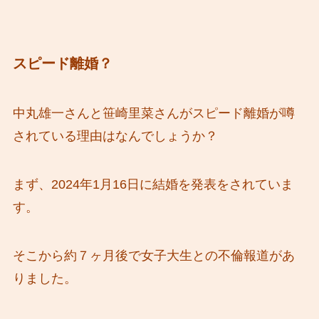
スピード離婚？
中丸雄一さんと笹崎里菜さんがスピード離婚が噂
されている理由はなんでしょうか？
まず、2024年1月16日に結婚を発表をされていま
す。
そこから約７ヶ月後で女子大生との不倫報道があ
りました。