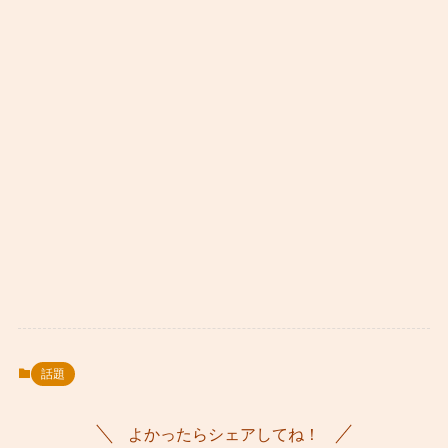
話題
よかったらシェアしてね！