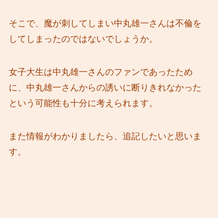
そこで、魔が刺してしまい中丸雄一さんは不倫を
してしまったのではないでしょうか。
女子大生は中丸雄一さんのファンであったため
に、中丸雄一さんからの誘いに断りきれなかった
という可能性も十分に考えられます。
また情報がわかりましたら、追記したいと思いま
す。