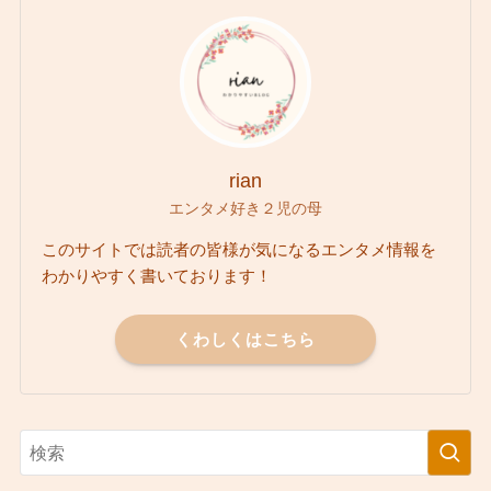
rian
エンタメ好き２児の母
このサイトでは読者の皆様が気になるエンタメ情報を
わかりやすく書いております！
くわしくはこちら