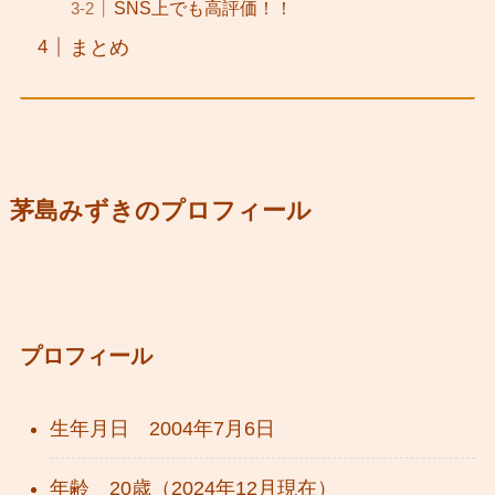
SNS上でも高評価！！
まとめ
茅島みずきのプロフィール
プロフィール
生年月日 2004年7月6日
年齢 20歳（2024年12月現在）