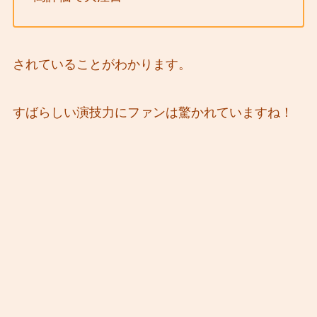
されていることがわかります。
すばらしい演技力にファンは驚かれていますね！