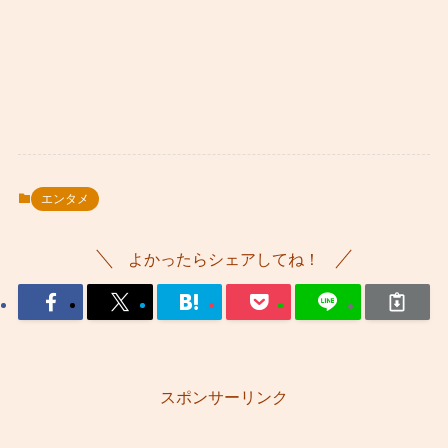
エンタメ
よかったらシェアしてね！
スポンサーリンク