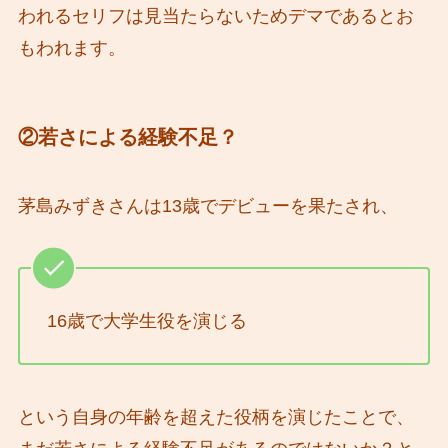
われるセリフは見当たらないためデマであるとお
もわれます。
②若さによる経験不足？
茅島みずきさんは13歳でデビューを果たされ、
16歳で大学生役を演じる
という自身の年齢を超えた役柄を演じたことで、