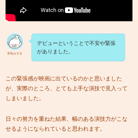
デビューということで不安や緊張
がありました。
茅島みずき
この緊張感が映画に出ているのかと思いました
が、実際のところ、とても上手な演技で見入って
しまいました。
日々の努力を重ねた結果、幅のある演技力がこな
せるようになられていると思われます。