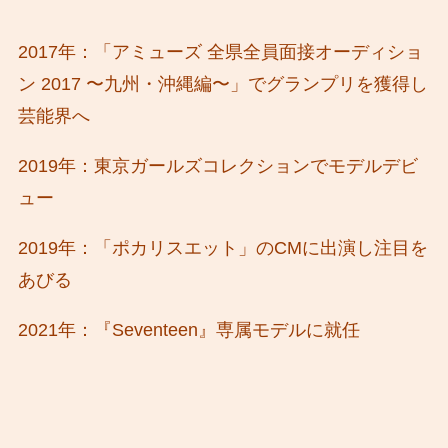
2017年：「アミューズ 全県全員面接オーディショ
ン 2017 〜九州・沖縄編〜」でグランプリを獲得し
芸能界へ
2019年：東京ガールズコレクションでモデルデビ
ュー
2019年：「ポカリスエット」のCMに出演し注目を
あびる
2021年：『Seventeen』専属モデルに就任