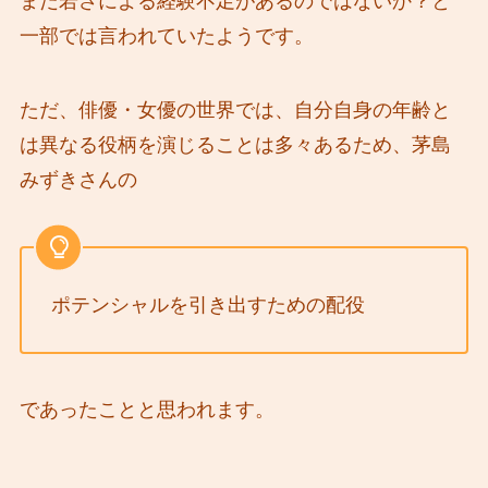
まだ若さによる経験不足があるのではないか？と
一部では言われていたようです。
ただ、俳優・女優の世界では、自分自身の年齢と
は異なる役柄を演じることは多々あるため、茅島
みずきさんの
ポテンシャルを引き出すための配役
であったことと思われます。