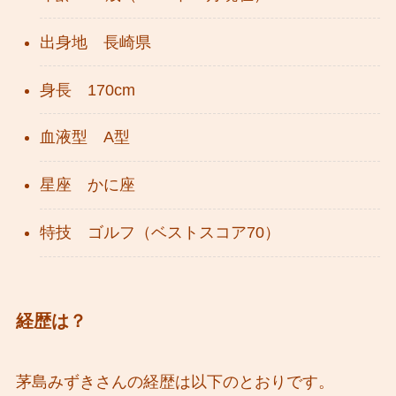
出身地 長崎県
身長 170cm
血液型 A型
星座 かに座
特技 ゴルフ（ベストスコア70）
経歴は？
茅島みずきさんの経歴は以下のとおりです。