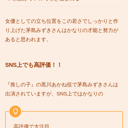
女優としての立ち位置をこの若さでしっかりと作
り上げた茅島みずきさんはかなりの才能と努力が
あると思われます。
SNS上でも高評価！！
『推しの子』の黒川あかね役で茅島みずきさんは
出演されていますが、SNS上ではかなりの
高評価で大注目