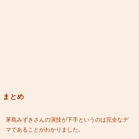
まとめ
茅島みずきさんの演技が下手というのは完全なデ
マであることがわかりました。