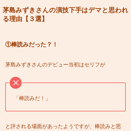
茅島みずきさんの演技下手はデマと思われ
る理由【３選】
①棒読みだった？！
茅島みずきさんのデビュー当初はセリフが
「棒読みだ！」
と評される場面があったようですが、棒読みと思