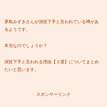
茅島みずきさんが演技下手と言われている噂があ
るようです。
本当なのでしょうか？
演技下手と言われる理由【３選】についてまとめ
たいと思います。
スポンサーリンク