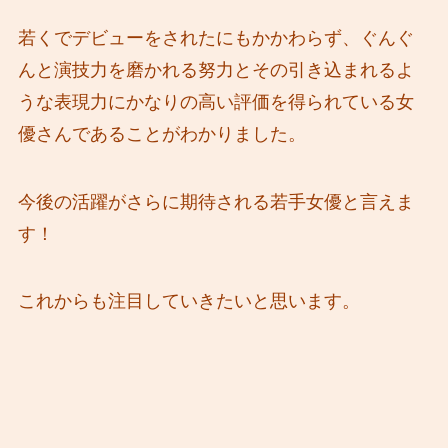
若くでデビューをされたにもかかわらず、ぐんぐ
んと演技力を磨かれる努力とその引き込まれるよ
うな表現力にかなりの高い評価を得られている女
優さんであることがわかりました。
今後の活躍がさらに期待される若手女優と言えま
す！
これからも注目していきたいと思います。