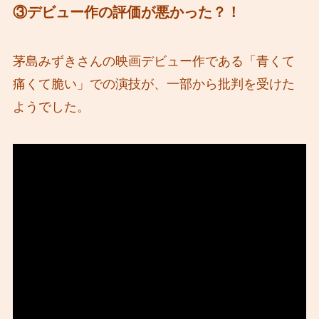
③デビュー作の評価が悪かった？！
茅島みずきさんの映画デビュー作である「青くて
痛くて脆い」での演技が、一部から批判を受けた
ようでした。