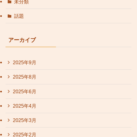
未分類
話題
アーカイブ
2025年9月
2025年8月
2025年6月
2025年4月
2025年3月
2025年2月