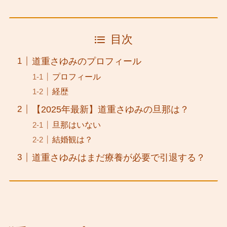
目次
道重さゆみのプロフィール
プロフィール
経歴
【2025年最新】道重さゆみの旦那は？
旦那はいない
結婚観は？
道重さゆみはまだ療養が必要で引退する？