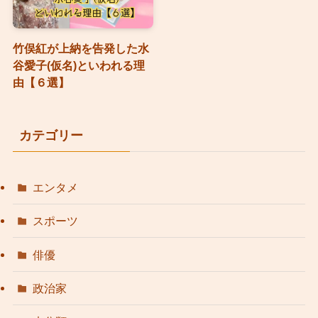
竹俣紅が上納を告発した水
谷愛子(仮名)といわれる理
由【６選】
カテゴリー
エンタメ
スポーツ
俳優
政治家