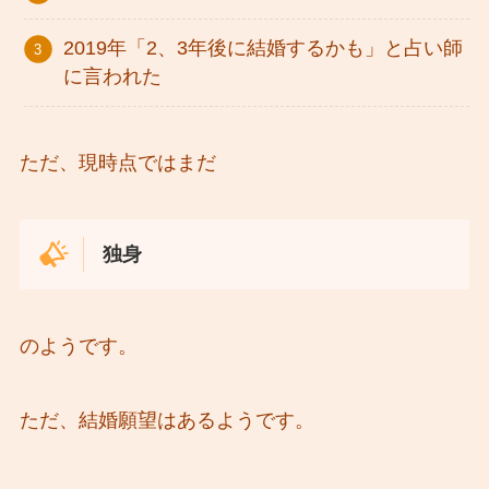
2019年「2、3年後に結婚するかも」と占い師
に言われた
ただ、現時点ではまだ
独身
のようです。
ただ、結婚願望はあるようです。