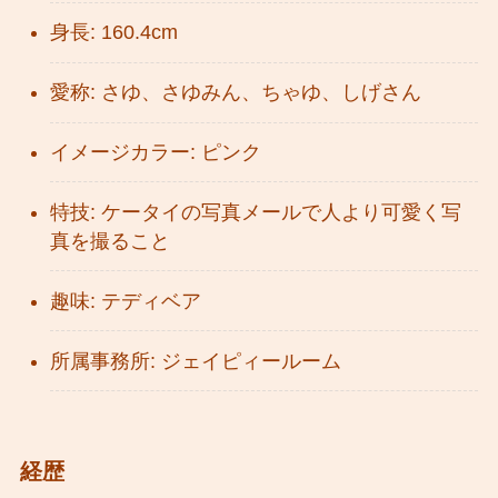
身長: 160.4cm
愛称: さゆ、さゆみん、ちゃゆ、しげさん
イメージカラー: ピンク
特技: ケータイの写真メールで人より可愛く写
真を撮ること
趣味: テディベア
所属事務所: ジェイピィールーム
経歴