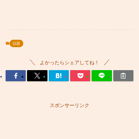
話題
よかったらシェアしてね！
スポンサーリンク