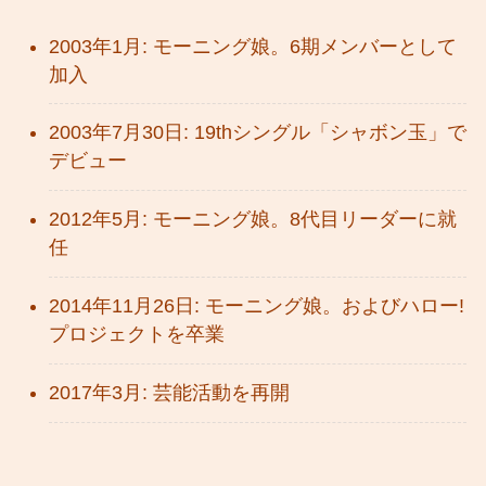
2003年1月: モーニング娘。6期メンバーとして
加入
2003年7月30日: 19thシングル「シャボン玉」で
デビュー
2012年5月: モーニング娘。8代目リーダーに就
任
2014年11月26日: モーニング娘。およびハロー!
プロジェクトを卒業
2017年3月: 芸能活動を再開