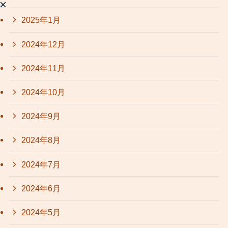
2025年1月
2024年12月
2024年11月
2024年10月
2024年9月
2024年8月
2024年7月
2024年6月
2024年5月