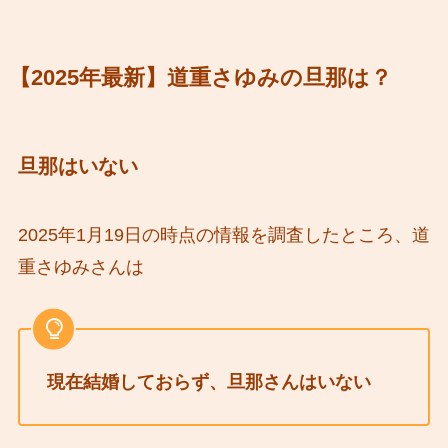
【2025年最新】道重さゆみの旦那は？
旦那はいない
2025年1月19日の時点の情報を調査したところ、道
重さゆみさんは
現在結婚しておらず、旦那さんはいない