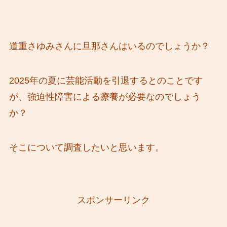
道重さゆみさんに旦那さんはいるのでしょうか？
2025年の夏に芸能活動を引退するとのことです
が、強迫性障害による療養が必要なのでしょう
か？
そこについて調査したいと思います。
スポンサーリンク