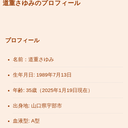
道重さゆみのプロフィール
プロフィール
名前：道重さゆみ
生年月日: 1989年7月13日
年齢: 35歳（2025年1月19日現在）
出身地: 山口県宇部市
血液型: A型