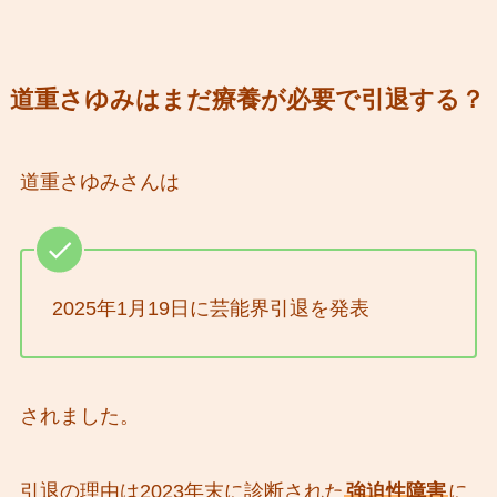
道重さゆみはまだ療養が必要で引退する？
道重さゆみさんは
2025年1月19日に芸能界引退を発表
されました。
引退の理由は2023年末に診断された
強迫性障害
に