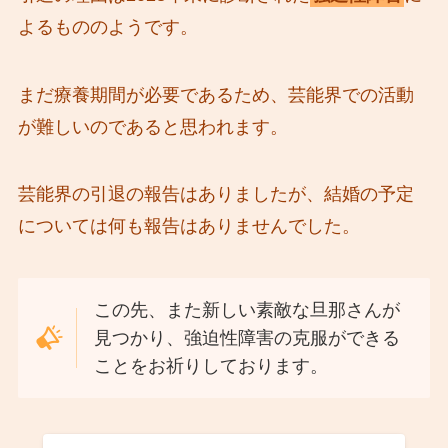
よるもののようです。
まだ療養期間が必要であるため、芸能界での活動
が難しいのであると思われます。
芸能界の引退の報告はありましたが、結婚の予定
については何も報告はありませんでした。
この先、また新しい素敵な旦那さんが
見つかり、強迫性障害の克服ができる
ことをお祈りしております。