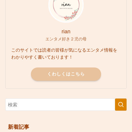
rian
エンタメ好き２児の母
このサイトでは読者の皆様が気になるエンタメ情報を
わかりやすく書いております！
くわしくはこちら
新着記事