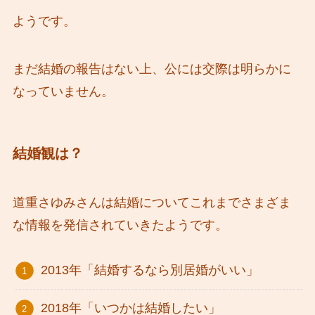
ようです。
まだ結婚の報告はない上、公には交際は明らかに
なっていません。
結婚観は？
道重さゆみさんは結婚についてこれまでさまざま
な情報を発信されていきたようです。
2013年「結婚するなら別居婚がいい」
2018年「いつかは結婚したい」