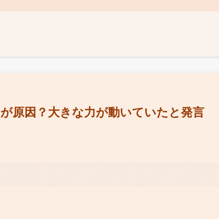
出が原因？大きな力が動いていたと発言