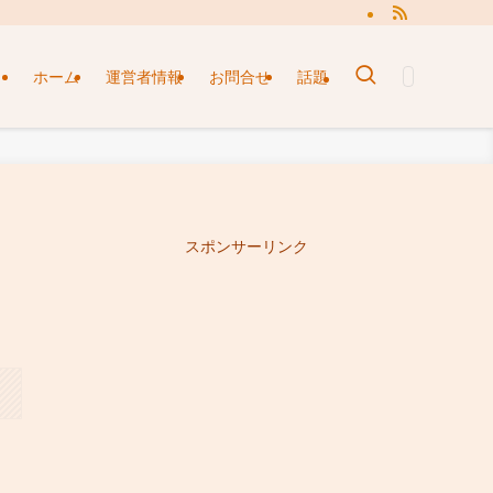
ホーム
運営者情報
お問合せ
話題
スポンサーリンク