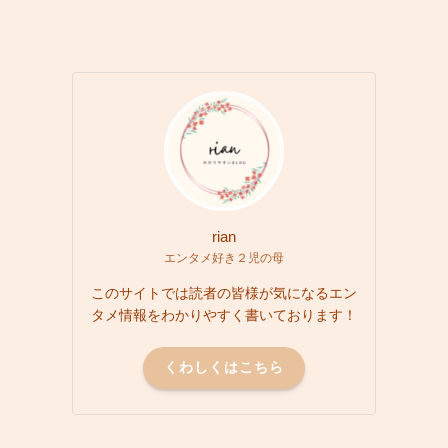
rian
エンタメ好き２児の母
このサイトでは読者の皆様が気になるエン
タメ情報をわかりやすく書いております！
くわしくはこちら