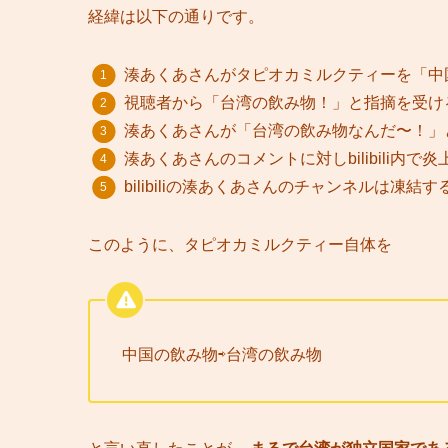
経緯は以下の通りです。
湊あくあさんがタピオカミルクティーを「中
視聴者から「台湾の飲み物！」と指摘を受け
湊あくあさんが「台湾の飲み物なんだ〜！」
湊あくあさんのコメントに対しbilibili内で炎
bilibiliの湊あくあさんのチャンネルは凍
このように、タピオカミルクティー自体を
中国の飲み物⇨台湾の飲み物