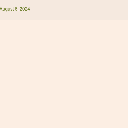
August 6, 2024