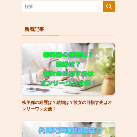
新着記事
柳美稀の経歴は？結婚は？彼女の目指す先はオ
ンリーワン女優！