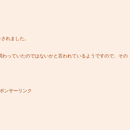
業をされました。
関わっていたのではないかと言われているようですので、その
ポンサーリンク