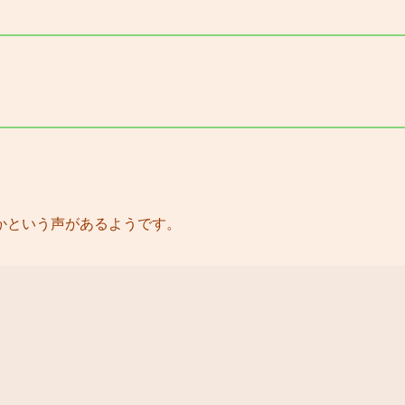
かという声があるようです。