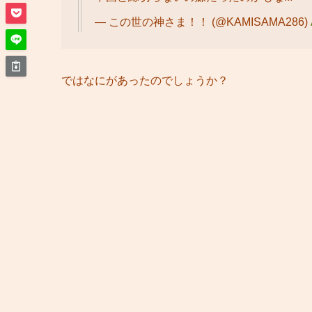
— この世の神さま！！ (@KAMISAMA286)
ではなにがあったのでしょうか？